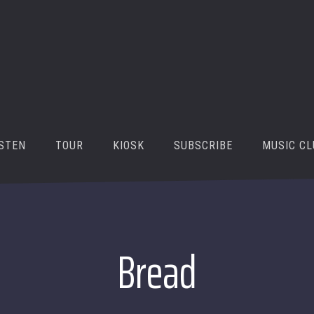
ISTEN
TOUR
KIOSK
SUBSCRIBE
MUSIC CL
Bread